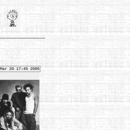
Mar 20 17:45 2005